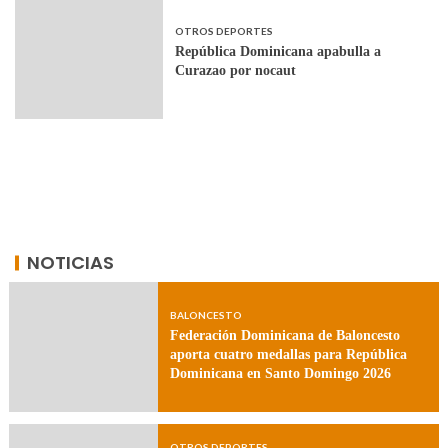
OTROS DEPORTES
República Dominicana apabulla a
Curazao por nocaut
NOTICIAS
BALONCESTO
Federación Dominicana de Baloncesto
aporta cuatro medallas para República
Dominicana en Santo Domingo 2026
OTROS DEPORTES