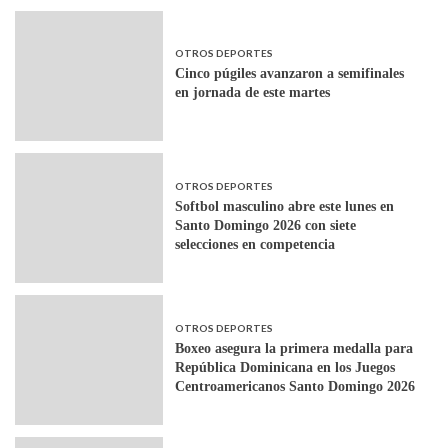
OTROS DEPORTES
Cinco púgiles avanzaron a semifinales
en jornada de este martes
OTROS DEPORTES
Softbol masculino abre este lunes en
Santo Domingo 2026 con siete
selecciones en competencia
OTROS DEPORTES
Boxeo asegura la primera medalla para
República Dominicana en los Juegos
Centroamericanos Santo Domingo 2026