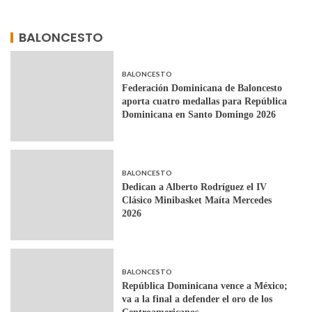
BALONCESTO
BALONCESTO
Federación Dominicana de Baloncesto
aporta cuatro medallas para República
Dominicana en Santo Domingo 2026
BALONCESTO
Dedican a Alberto Rodríguez el IV
Clásico Minibasket Maíta Mercedes
2026
BALONCESTO
República Dominicana vence a México;
va a la final a defender el oro de los