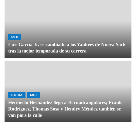
MLB
Luis García Jr. es cambiado a los Yankees de Nueva York
tras la mejor temporada de su carrera
LIDOM
MLB
Heriberto Hernández llega a 16 cuadrangulares; Frank
Rodríguez, Thomas Sosa y Hendry Méndez también se
van para la calle