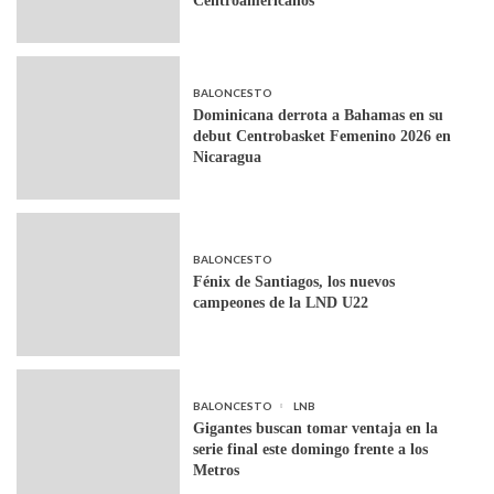
Centroamericanos
BALONCESTO
Dominicana derrota a Bahamas en su
debut Centrobasket Femenino 2026 en
Nicaragua
BALONCESTO
Fénix de Santiagos, los nuevos
campeones de la LND U22
BALONCESTO
LNB
Gigantes buscan tomar ventaja en la
serie final este domingo frente a los
Metros