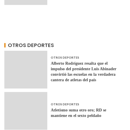
OTROS DEPORTES
OTROS DEPORTES
Alberto Rodríguez resalta que el
impulso del presidente Luis Abinader
convirtió las escuelas en la verdadera
cantera de atletas del país
OTROS DEPORTES
Atletismo suma otro oro; RD se
mantiene en el sexto peldaño