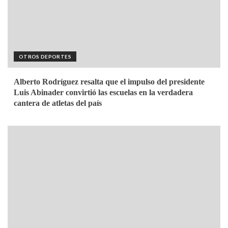
OTROS DEPORTES
Alberto Rodríguez resalta que el impulso del presidente
Luis Abinader convirtió las escuelas en la verdadera
cantera de atletas del país