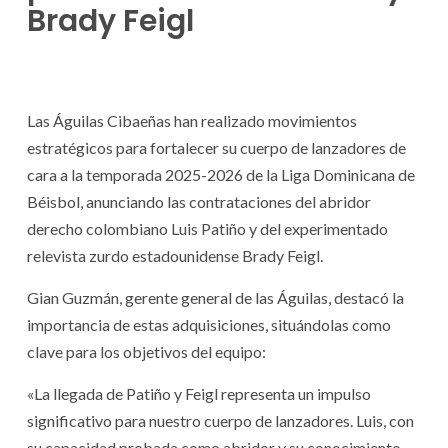
Brady Feigl
Las Águilas Cibaeñas han realizado movimientos
estratégicos para fortalecer su cuerpo de lanzadores de
cara a la temporada 2025-2026 de la Liga Dominicana de
Béisbol, anunciando las contrataciones del abridor
derecho colombiano Luis Patiño y del experimentado
relevista zurdo estadounidense Brady Feigl.
Gian Guzmán, gerente general de las Águilas, destacó la
importancia de estas adquisiciones, situándolas como
clave para los objetivos del equipo:
«La llegada de Patiño y Feigl representa un impulso
significativo para nuestro cuerpo de lanzadores. Luis, con
su capacidad probada como abridor y su conocimiento