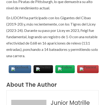
con los Piratas de Pittsburgh, lo que demuestra su alto
nivel de rendimiento actual.
En LIDOM ha participado con los Gigantes del Cibao
(2019-20) y, más recientemente, con los Tigres del Licey
(2023-24). Durante su paso por Licey en 2023, Feigl fue
fundamental, logrando un registro de 1-0 con una notable
efectividad de 0.68 en 16 apariciones de relevo (13.1
entradas), ponchando a 14 bateadores y permitiendo solo
una carrera.
About The Author
Junior Matrille