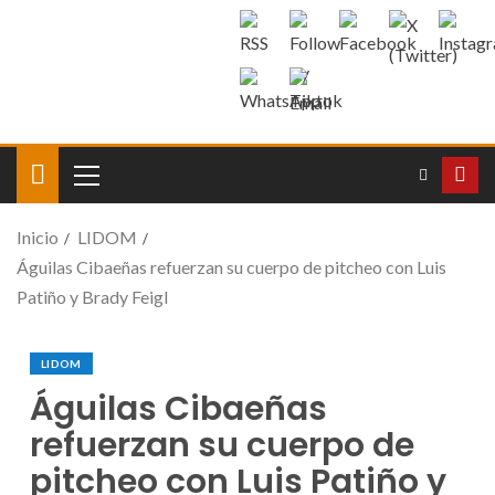
Inicio
LIDOM
Águilas Cibaeñas refuerzan su cuerpo de pitcheo con Luis
Patiño y Brady Feigl
LIDOM
Águilas Cibaeñas
refuerzan su cuerpo de
pitcheo con Luis Patiño y