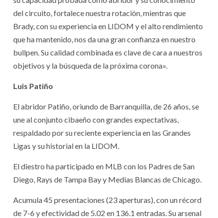
del circuito, fortalece nuestra rotación, mientras que
Brady, con su experiencia en LIDOM y el alto rendimiento
que ha mantenido, nos da una gran confianza en nuestro
bullpen. Su calidad combinada es clave de cara a nuestros
objetivos y la búsqueda de la próxima corona».
Luis Patiño
El abridor Patiño, oriundo de Barranquilla, de 26 años, se
une al conjunto cibaeño con grandes expectativas,
respaldado por su reciente experiencia en las Grandes
Ligas y su historial en la LIDOM.
El diestro ha participado en MLB con los Padres de San
Diego, Rays de Tampa Bay y Medias Blancas de Chicago.
Acumula 45 presentaciones (23 aperturas), con un récord
de 7-6 y efectividad de 5.02 en 136.1 entradas. Su arsenal