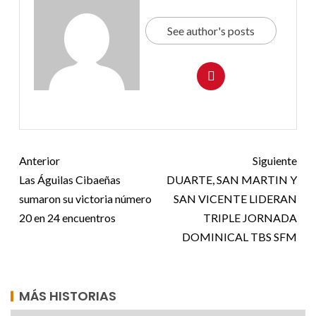
See author's posts
Anterior
Siguiente
Las Águilas Cibaeñas
DUARTE, SAN MARTIN Y
sumaron su victoria número
SAN VICENTE LIDERAN
20 en 24 encuentros
TRIPLE JORNADA
DOMINICAL TBS SFM
MÁS HISTORIAS