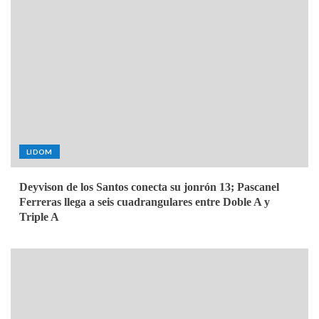
LIDOM
Deyvison de los Santos conecta su jonrón 13; Pascanel
Ferreras llega a seis cuadrangulares entre Doble A y
Triple A