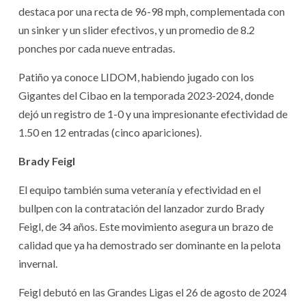
destaca por una recta de 96-98 mph, complementada con
un sinker y un slider efectivos, y un promedio de 8.2
ponches por cada nueve entradas.
Patiño ya conoce LIDOM, habiendo jugado con los
Gigantes del Cibao en la temporada 2023-2024, donde
dejó un registro de 1-0 y una impresionante efectividad de
1.50 en 12 entradas (cinco apariciones).
Brady Feigl
El equipo también suma veteranía y efectividad en el
bullpen con la contratación del lanzador zurdo Brady
Feigl, de 34 años. Este movimiento asegura un brazo de
calidad que ya ha demostrado ser dominante en la pelota
invernal.
Feigl debutó en las Grandes Ligas el 26 de agosto de 2024