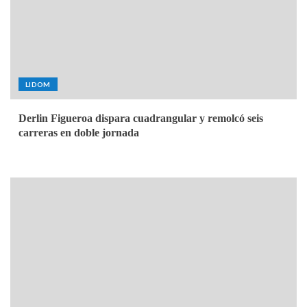
LIDOM
Derlin Figueroa dispara cuadrangular y remolcó seis
carreras en doble jornada