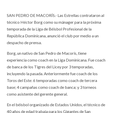
SAN PEDRO DE MACORÍS.- Las Estrellas contrataron al
técnico Héctor Borg como su mánager para la próxima
temporada de la Liga de Béisbol Profesional de la
República Dominicana, anunció el club por medio a un
despacho de prensa.
Borg, un nativo de San Pedro de Macorís, tiene
experiencia como coach en la Liga Dominicana. Fue coach
de banca de los Tigres del Licey por 3 temporadas,
incluyendo la pasada. Anteriormente fue coach de los
Toros del Este: 6 temporadas como coach de tercera
base; 4 campañas como coach de banca; y 3 torneos
como asistente del gerente general.
En el béisbol organizado de Estados Unidos, el técnico de
40 años de edad trabaja para los Gigantes de San