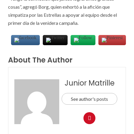
cosas”, agregó Borg, quien exhortó a la afición que
simpatiza por las Estrellas a apoyar al equipo desde el
primer día de la venidera campaña.
About The Author
Junior Matrille
See author's posts