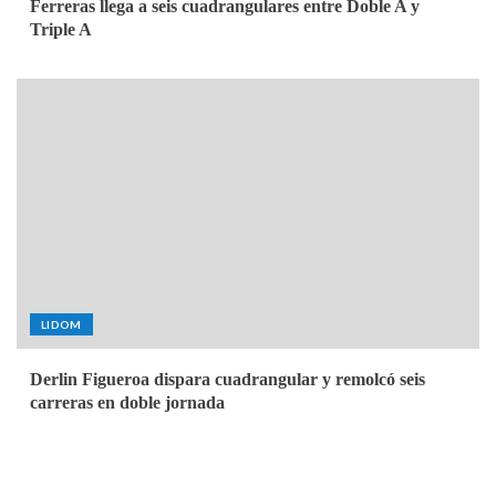
Ferreras llega a seis cuadrangulares entre Doble A y
Triple A
LIDOM
Derlin Figueroa dispara cuadrangular y remolcó seis
carreras en doble jornada