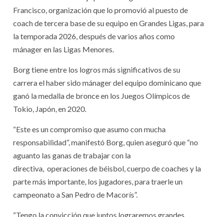
Francisco, organización que lo promovió al puesto de
coach de tercera base de su equipo en Grandes Ligas, para
la temporada 2026, después de varios años como
mánager en las Ligas Menores.
Borg tiene entre los logros más significativos de su
carrera el haber sido mánager del equipo dominicano que
ganó la medalla de bronce en los Juegos Olímpicos de
Tokio, Japón, en 2020.
“Este es un compromiso que asumo con mucha
responsabilidad”, manifestó Borg, quien aseguró que “no
aguanto las ganas de trabajar con la
directiva, operaciones de béisbol, cuerpo de coaches y la
parte más importante, los jugadores, para traerle un
campeonato a San Pedro de Macorís”.
“Tengo la convicción que juntos lograremos grandes