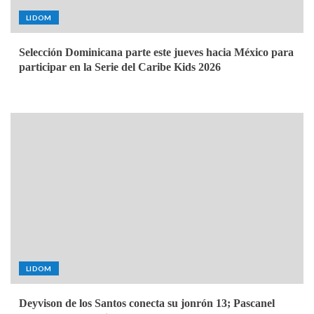
LIDOM
Selección Dominicana parte este jueves hacia México para
participar en la Serie del Caribe Kids 2026
LIDOM
Deyvison de los Santos conecta su jonrón 13; Pascanel