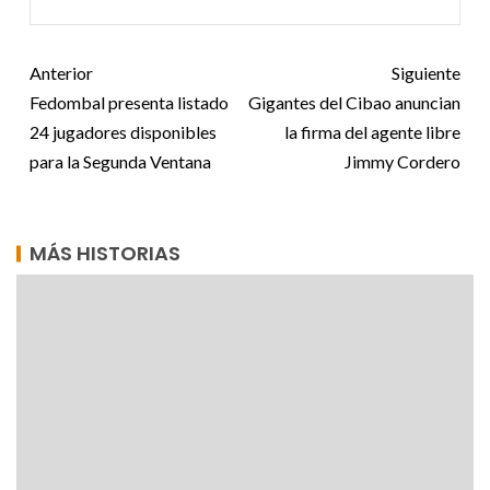
Anterior
Siguiente
Fedombal presenta listado
Gigantes del Cibao anuncian
24 jugadores disponibles
la firma del agente libre
para la Segunda Ventana
Jimmy Cordero
MÁS HISTORIAS