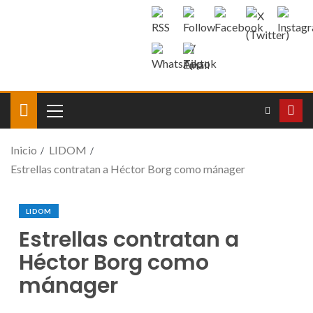
Inicio
LIDOM
Estrellas contratan a Héctor Borg como mánager
LIDOM
Estrellas contratan a
Héctor Borg como
mánager