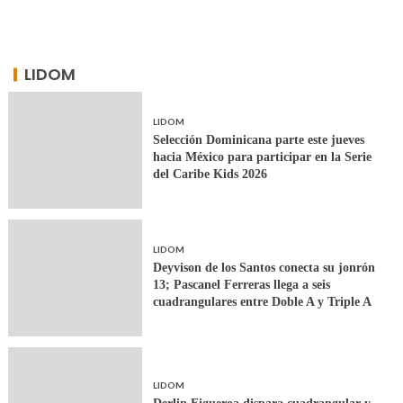
LIDOM
LIDOM
Selección Dominicana parte este jueves
hacia México para participar en la Serie
del Caribe Kids 2026
LIDOM
Deyvison de los Santos conecta su jonrón
13; Pascanel Ferreras llega a seis
cuadrangulares entre Doble A y Triple A
LIDOM