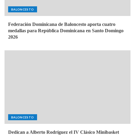
BALONCESTO
Federación Dominicana de Baloncesto aporta cuatro
medallas para República Dominicana en Santo Domingo
2026
BALONCESTO
Dedican a Alberto Rodríguez el IV Clásico Minibasket