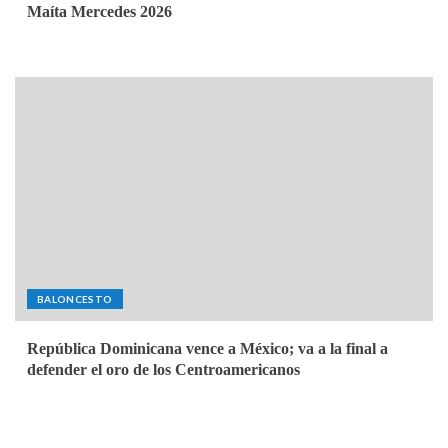
Maíta Mercedes 2026
BALONCESTO
República Dominicana vence a México; va a la final a
defender el oro de los Centroamericanos