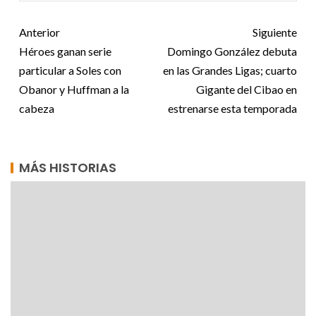
Anterior
Siguiente
Héroes ganan serie
Domingo González debuta
particular a Soles con
en las Grandes Ligas; cuarto
Obanor y Huffman a la
Gigante del Cibao en
cabeza
estrenarse esta temporada
MÁS HISTORIAS