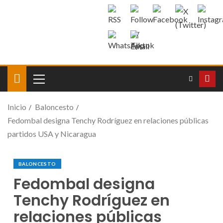
Inicio
Baloncesto
Fedombal designa Tenchy Rodríguez en relaciones públicas
partidos USA y Nicaragua
BALONCESTO
Fedombal designa
Tenchy Rodríguez en
relaciones públicas