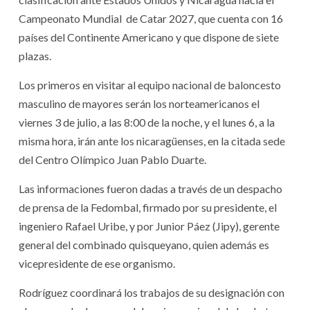
Campeonato Mundial de Catar 2027, que cuenta con 16
países del Continente Americano y que dispone de siete
plazas.
Los primeros en visitar al equipo nacional de baloncesto
masculino de mayores serán los norteamericanos el
viernes 3 de julio, a las 8:00 de la noche, y el lunes 6, a la
misma hora, irán ante los nicaragüenses, en la citada sede
del Centro Olímpico Juan Pablo Duarte.
Las informaciones fueron dadas a través de un despacho
de prensa de la Fedombal, firmado por su presidente, el
ingeniero Rafael Uribe, y por Junior Páez (Jipy), gerente
general del combinado quisqueyano, quien además es
vicepresidente de ese organismo.
Rodríguez coordinará los trabajos de su designación con