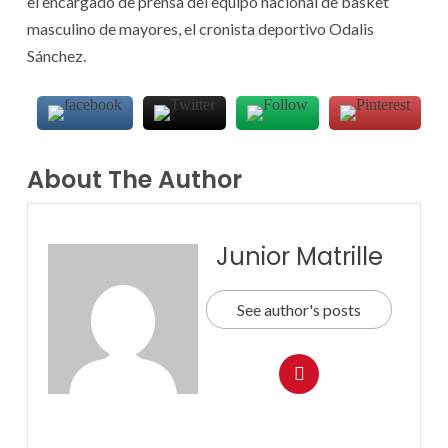
el encargado de prensa del equipo nacional de basket
masculino de mayores, el cronista deportivo Odalis
Sánchez.
About The Author
Junior Matrille
See author's posts