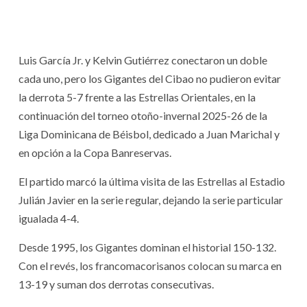
Luis García Jr. y Kelvin Gutiérrez conectaron un doble
cada uno, pero los Gigantes del Cibao no pudieron evitar
la derrota 5-7 frente a las Estrellas Orientales, en la
continuación del torneo otoño-invernal 2025-26 de la
Liga Dominicana de Béisbol, dedicado a Juan Marichal y
en opción a la Copa Banreservas.
El partido marcó la última visita de las Estrellas al Estadio
Julián Javier en la serie regular, dejando la serie particular
igualada 4-4.
Desde 1995, los Gigantes dominan el historial 150-132.
Con el revés, los francomacorisanos colocan su marca en
13-19 y suman dos derrotas consecutivas.