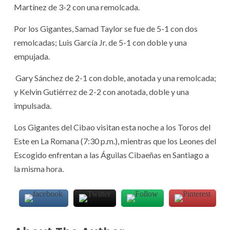
Martínez de 3-2 con una remolcada.
Por los Gigantes, Samad Taylor se fue de 5-1 con dos
remolcadas; Luis García Jr. de 5-1 con doble y una
empujada.
Gary Sánchez de 2-1 con doble, anotada y una remolcada;
y Kelvin Gutiérrez de 2-2 con anotada, doble y una
impulsada.
Los Gigantes del Cibao visitan esta noche a los Toros del
Este en La Romana (7:30 p.m.), mientras que los Leones del
Escogido enfrentan a las Águilas Cibaeñas en Santiago a
la misma hora.