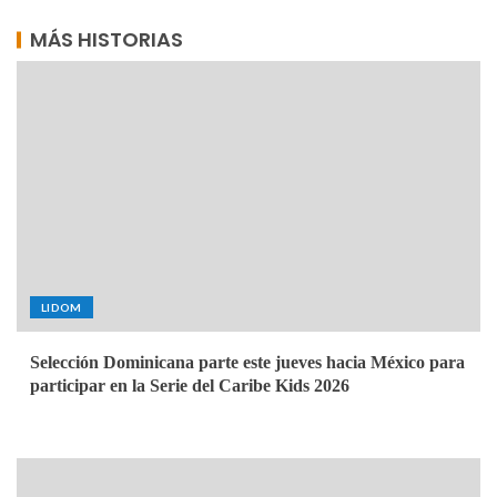
MÁS HISTORIAS
LIDOM
Selección Dominicana parte este jueves hacia México para
participar en la Serie del Caribe Kids 2026