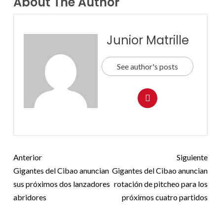
About The Author
Junior Matrille
See author's posts
Anterior
Siguiente
Gigantes del Cibao anuncian
Gigantes del Cibao anuncian
sus próximos dos lanzadores
rotación de pitcheo para los
abridores
próximos cuatro partidos