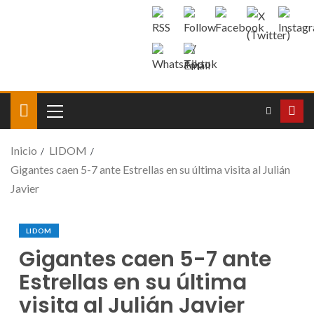
Inicio
LIDOM
Gigantes caen 5-7 ante Estrellas en su última visita al Julián
Javier
LIDOM
Gigantes caen 5-7 ante
Estrellas en su última
visita al Julián Javier