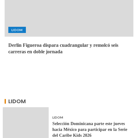
LIDOM
Derlin Figueroa dispara cuadrangular y remolcó seis
carreras en doble jornada
LIDOM
LIDOM
Selección Dominicana parte este jueves
hacia México para participar en la Serie
del Caribe Kids 2026