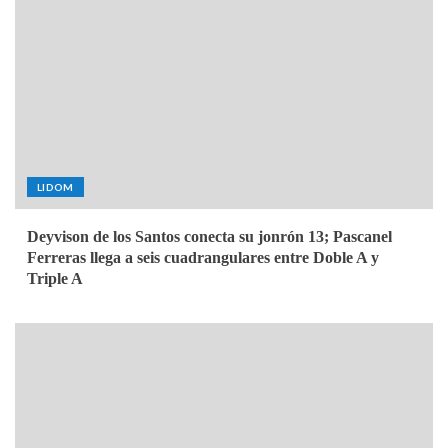
LIDOM
Deyvison de los Santos conecta su jonrón 13; Pascanel
Ferreras llega a seis cuadrangulares entre Doble A y
Triple A