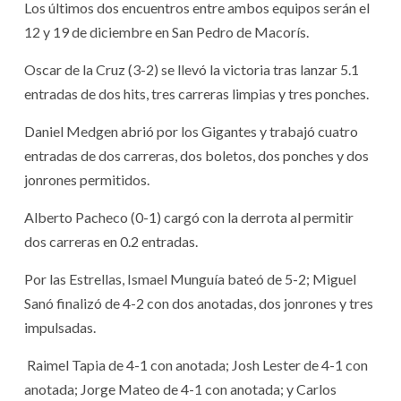
Los últimos dos encuentros entre ambos equipos serán el
12 y 19 de diciembre en San Pedro de Macorís.
Oscar de la Cruz (3-2) se llevó la victoria tras lanzar 5.1
entradas de dos hits, tres carreras limpias y tres ponches.
Daniel Medgen abrió por los Gigantes y trabajó cuatro
entradas de dos carreras, dos boletos, dos ponches y dos
jonrones permitidos.
Alberto Pacheco (0-1) cargó con la derrota al permitir
dos carreras en 0.2 entradas.
Por las Estrellas, Ismael Munguía bateó de 5-2; Miguel
Sanó finalizó de 4-2 con dos anotadas, dos jonrones y tres
impulsadas.
Raimel Tapia de 4-1 con anotada; Josh Lester de 4-1 con
anotada; Jorge Mateo de 4-1 con anotada; y Carlos