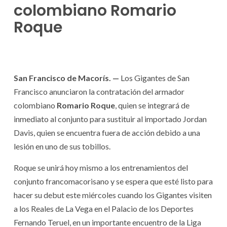
colombiano Romario
Roque
San Francisco de Macorís. —
Los Gigantes de San
Francisco anunciaron la contratación del armador
colombiano
Romario Roque
, quien se integrará de
inmediato al conjunto para sustituir al importado Jordan
Davis, quien se encuentra fuera de acción debido a una
lesión en uno de sus tobillos.
Roque se unirá hoy mismo a los entrenamientos del
conjunto francomacorisano y se espera que esté listo para
hacer su debut este miércoles cuando los Gigantes visiten
a los Reales de La Vega en el Palacio de los Deportes
Fernando Teruel, en un importante encuentro de la Liga