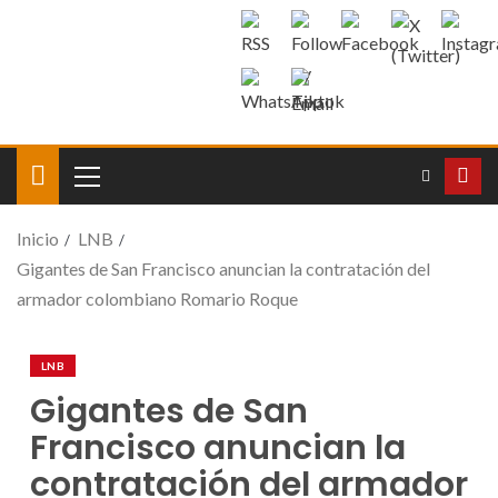
Inicio
LNB
Gigantes de San Francisco anuncian la contratación del
armador colombiano Romario Roque
LNB
Gigantes de San
Francisco anuncian la
contratación del armador