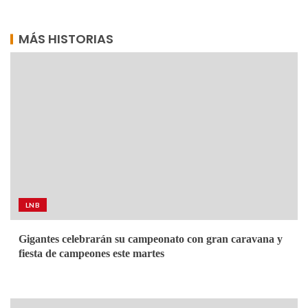
MÁS HISTORIAS
LNB
Gigantes celebrarán su campeonato con gran caravana y
fiesta de campeones este martes