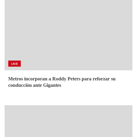
LNB
Metros incorporan a Roddy Peters para reforzar su
conducción ante Gigantes