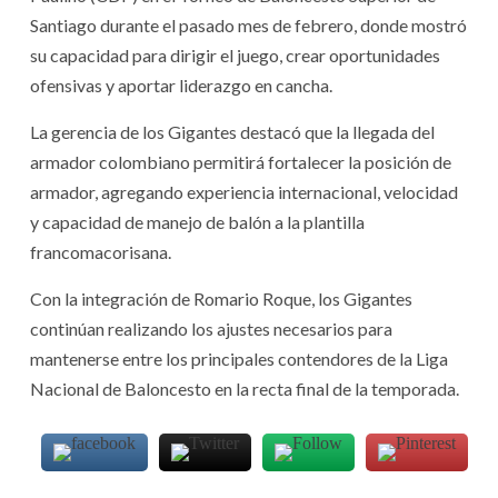
Santiago durante el pasado mes de febrero, donde mostró
su capacidad para dirigir el juego, crear oportunidades
ofensivas y aportar liderazgo en cancha.
La gerencia de los Gigantes destacó que la llegada del
armador colombiano permitirá fortalecer la posición de
armador, agregando experiencia internacional, velocidad
y capacidad de manejo de balón a la plantilla
francomacorisana.
Con la integración de Romario Roque, los Gigantes
continúan realizando los ajustes necesarios para
mantenerse entre los principales contendores de la Liga
Nacional de Baloncesto en la recta final de la temporada.