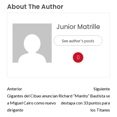
About The Author
Junior Matrille
See author's posts
Anterior
Siguiente
Gigantes del Cibao anuncian
Richard “Manito” Bautista se
a Miguel Cairo como nuevo
destapa con 33 puntos para
dirigente
los Titanes