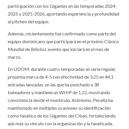
participación con los Gigantes en las temporadas 2024-
2025 y 2025-2026, aportando experiencia y profundidad
al pitcheo del equipo.
Además, recientemente fue confirmado como parte del
equipo dominicano que participará en el próximo Clásico
Mundial de Béisbol, evento que iniciará en el mes de
marzo.
En LIDOM, durante cuatro temporadas en serie regular,
presenta marca de 4-5 con efectividad de 3.25 en 44.1
entradas lanzadas, en las que ha ponchado a 38
bateadores y mantiene un WHIP de 1.22, mostrando
consistencia desde el montículo. Asimismo, Peralta ha
manifestado en múltiples ocasiones su identificación
como fanático de los Gigantes del Cibao, fortaleciendo
aún más su vínculo con la organización y la fanaticada.