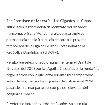
San Francisco de Macorís.–
Los Gigantes del Cibao
anunciaron la renovación del contrato del lanzador
francomacorisano Wandy Peralta, asegurando su
permanencia con la franquicia de cara a la próxima
temporada de la Liga de Béisbol Profesional de la
República Dominicana (LIDOM).
Peralta fue seleccionado originalmente en el Draft de
Novatos del 2013 por las Águilas Cibaeñas en la ronda 11,
organización con la que lanzó durante tres temporadas
antes de integrarse a los Gigantes del Cibao en el 2024,
pasando a formar parte del cuerpo de relevistas del
conjunto Cibaeño.
El veterano lanzador zurdo, de 34 años, ya acumula