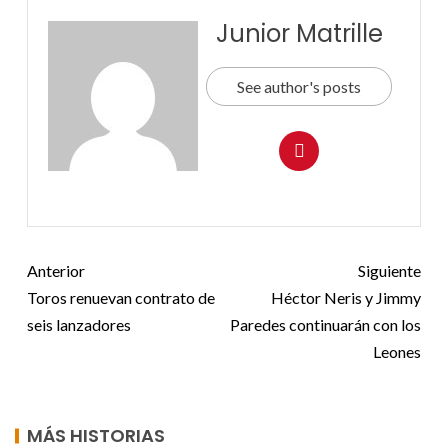
Junior Matrille
See author's posts
Anterior
Siguiente
Toros renuevan contrato de
Héctor Neris y Jimmy
seis lanzadores
Paredes continuarán con los
Leones
MÁS HISTORIAS