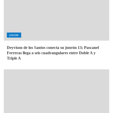
LIDOM
Deyvison de los Santos conecta su jonrón 13; Pascanel
Ferreras llega a seis cuadrangulares entre Doble A y
Triple A