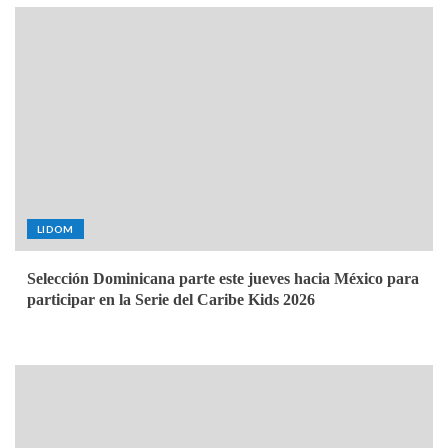
LIDOM
Selección Dominicana parte este jueves hacia México para
participar en la Serie del Caribe Kids 2026