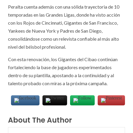
Peralta cuenta además con una sólida trayectoria de 10
temporadas en las Grandes Ligas, donde ha visto acción
con los Rojos de Cincinnati, Gigantes de San Francisco,
Yankees de Nueva York y Padres de San Diego,
consolidándose como un relevista confiable al más alto
nivel del béisbol profesional.
Con esta renovación, los Gigantes del Cibao continúan
fortaleciendo la base de jugadores experimentados
dentro de su plantilla, apostando a la continuidad y al
talento probado con miras a la próxima campaña.
About The Author