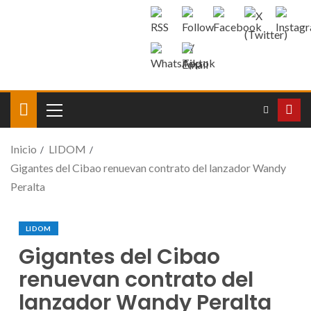
Inicio
LIDOM
Gigantes del Cibao renuevan contrato del lanzador Wandy
Peralta
LIDOM
Gigantes del Cibao
renuevan contrato del
lanzador Wandy Peralta