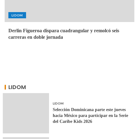
LIDOM
Derlin Figueroa dispara cuadrangular y remolcó seis
carreras en doble jornada
LIDOM
LIDOM
Selección Dominicana parte este jueves
hacia México para participar en la Serie
del Caribe Kids 2026