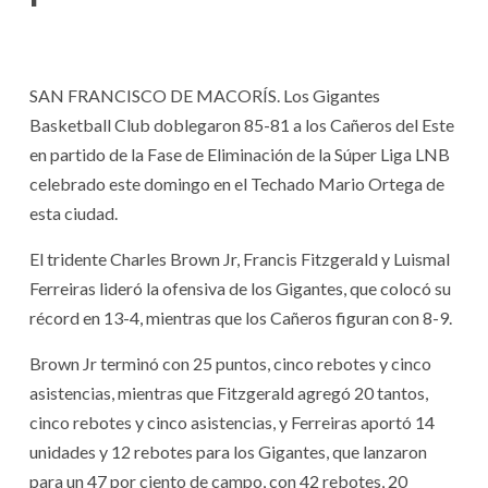
SAN FRANCISCO DE MACORÍS. Los Gigantes
Basketball Club doblegaron 85-81 a los Cañeros del Este
en partido de la Fase de Eliminación de la Súper Liga LNB
celebrado este domingo en el Techado Mario Ortega de
esta ciudad.
El tridente Charles Brown Jr, Francis Fitzgerald y Luismal
Ferreiras lideró la ofensiva de los Gigantes, que colocó su
récord en 13-4, mientras que los Cañeros figuran con 8-9.
Brown Jr terminó con 25 puntos, cinco rebotes y cinco
asistencias, mientras que Fitzgerald agregó 20 tantos,
cinco rebotes y cinco asistencias, y Ferreiras aportó 14
unidades y 12 rebotes para los Gigantes, que lanzaron
para un 47 por ciento de campo, con 42 rebotes, 20