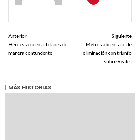
Anterior
Siguiente
Héroes vencen a Titanes de
Metros abren fase de
manera contundente
eliminación con triunfo
sobre Reales
MÁS HISTORIAS