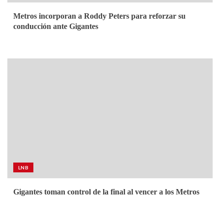
Metros incorporan a Roddy Peters para reforzar su
conducción ante Gigantes
LNB
Gigantes toman control de la final al vencer a los Metros