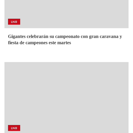
LNB
Gigantes celebrarán su campeonato con gran caravana y
fiesta de campeones este martes
LNB