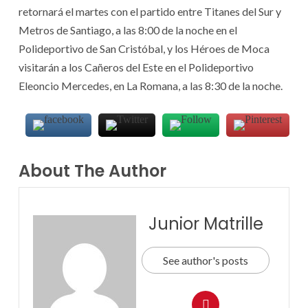
retornará el martes con el partido entre Titanes del Sur y
Metros de Santiago, a las 8:00 de la noche en el
Polideportivo de San Cristóbal, y los Héroes de Moca
visitarán a los Cañeros del Este en el Polideportivo
Eleoncio Mercedes, en La Romana, a las 8:30 de la noche.
About The Author
Junior Matrille
See author's posts