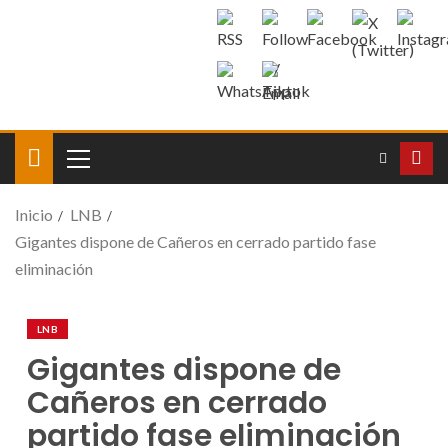
Inicio
LNB
Gigantes dispone de Cañeros en cerrado partido fase
eliminación
LNB
Gigantes dispone de
Cañeros en cerrado
partido fase eliminación