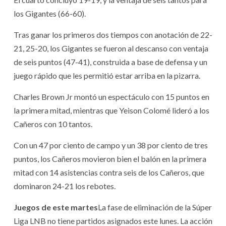
los Gigantes (66-60).
Tras ganar los primeros dos tiempos con anotación de 22-
21, 25-20, los Gigantes se fueron al descanso con ventaja
de seis puntos (47-41), construida a base de defensa y un
juego rápido que les permitió estar arriba en la pizarra.
Charles Brown Jr montó un espectáculo con 15 puntos en
la primera mitad, mientras que Yeison Colomé lideró a los
Cañeros con 10 tantos.
Con un 47 por ciento de campo y un 38 por ciento de tres
puntos, los Cañeros movieron bien el balón en la primera
mitad con 14 asistencias contra seis de los Cañeros, que
dominaron 24-21 los rebotes.
Juegos de este martes
La fase de eliminación de la Súper
Liga LNB no tiene partidos asignados este lunes. La acción