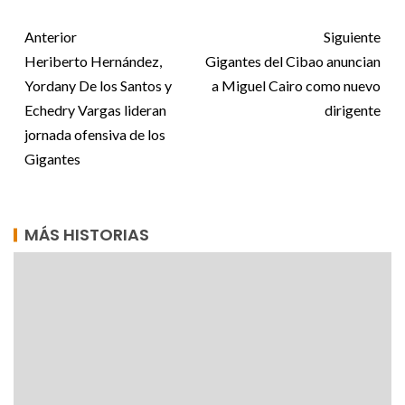
Anterior
Siguiente
Heriberto Hernández,
Gigantes del Cibao anuncian
Yordany De los Santos y
a Miguel Cairo como nuevo
Echedry Vargas lideran
dirigente
jornada ofensiva de los
Gigantes
MÁS HISTORIAS