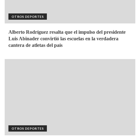
OTROS DEPORTES
Alberto Rodríguez resalta que el impulso del presidente
Luis Abinader convirtió las escuelas en la verdadera
cantera de atletas del país
OTROS DEPORTES