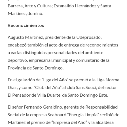
Barrera, Arte y Cultura; Estanaildo Hernández y Santa
Martínez, dominó.
Reconocimientos
Augusto Martínez, presidente de la Udeprosado,
encabezó también el acto de entrega de reconocimientos
a varias distinguidas personalidades del ambiente
deportivo, empresarial, municipal y comunitario de la
Provincia de Santo Domingo.
En el galardón de “Liga del Año” se premió a la Liga Norma
Díaz, y como “Club del Año” al club Sans Soucí, del sector
El Pensador de Villa Duarte, de Santo Domingo Este.
El señor Fernando Geraldino, gerente de Responsabilidad
Social de la empresa Seaboard “Energía Limpia” recibió de
Martínez el premio de “Empresa del Año”, y la alcaldesa