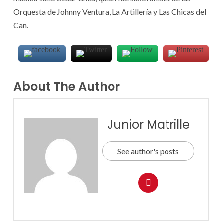
Orquesta de Johnny Ventura, La Artillería y Las Chicas del
Can.
About The Author
Junior Matrille
See author's posts