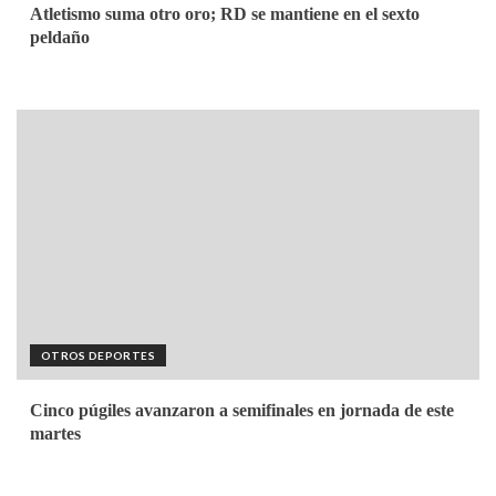
Atletismo suma otro oro; RD se mantiene en el sexto
peldaño
OTROS DEPORTES
Cinco púgiles avanzaron a semifinales en jornada de este
martes