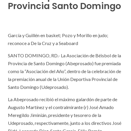
Provincia Santo Domingo
García y Guillén en basket; Pozo y Morillo en judo;
reconoce a De la Cruz y a Seaboard
SANTO DOMINGO, RD.- La Asociación de Béisbol de la
Provincia de Santo Domingo (Abeprosado) fue premiada
como la “Asociación del Año”, dentro de la celebración de
la premiación anual de la Unión Deportiva Provincial de
Santo Domingo (Udeprosado).
La Abeprosado recibió el máximo galardón de parte de
Augusto Martínez y el contralmirante (r) José Amado
Meregildo Jiminián, presidente y tesorero de la
Udeprosado, respectivamente, junto a los directivos José
Bidó, Leonardo Díaz, Santo García, Félix Román