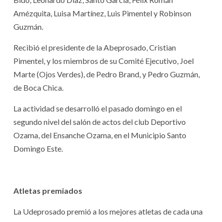
Amézquita, Luisa Martínez, Luis Pimentel y Robinson
Guzmán.
Recibió el presidente de la Abeprosado, Cristian
Pimentel, y los miembros de su Comité Ejecutivo, Joel
Marte (Ojos Verdes), de Pedro Brand, y Pedro Guzmán,
de Boca Chica.
La actividad se desarrolló el pasado domingo en el
segundo nivel del salón de actos del club Deportivo
Ozama, del Ensanche Ozama, en el Municipio Santo
Domingo Este.
Atletas premiados
La Udeprosado premió a los mejores atletas de cada una