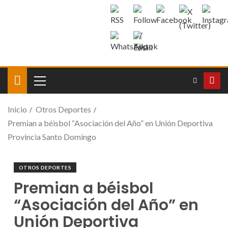
Inicio
Otros Deportes
Premian a béisbol “Asociación del Año” en Unión Deportiva
Provincia Santo Domingo
OTROS DEPORTES
Premian a béisbol
“Asociación del Año” en
Unión Deportiva