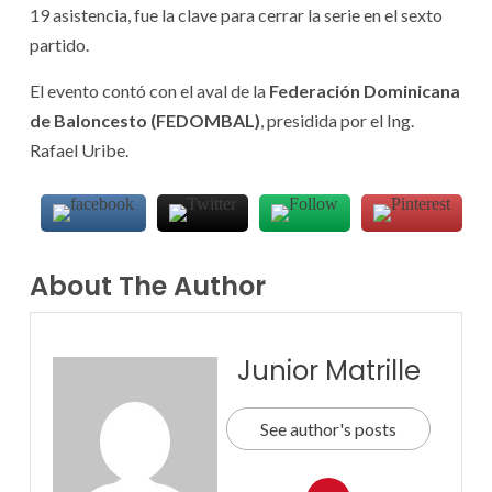
19 asistencia, fue la clave para cerrar la serie en el sexto
partido.
El evento contó con el aval de la
Federación Dominicana
de Baloncesto (FEDOMBAL)
, presidida por el Ing.
Rafael Uribe.
About The Author
Junior Matrille
See author's posts