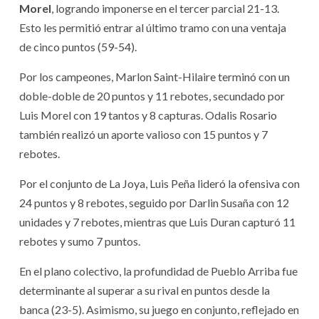
Morel
, logrando imponerse en el tercer parcial 21-13.
Esto les permitió entrar al último tramo con una ventaja
de cinco puntos (59-54).
Por los campeones, Marlon Saint-Hilaire terminó con un
doble-doble de 20 puntos y 11 rebotes, secundado por
Luis Morel con 19 tantos y 8 capturas. Odalis Rosario
también realizó un aporte valioso con 15 puntos y 7
rebotes.
Por el conjunto de La Joya, Luis Peña lideró la ofensiva con
24 puntos y 8 rebotes, seguido por Darlin Susaña con 12
unidades y 7 rebotes, mientras que Luis Duran capturó 11
rebotes y sumo 7 puntos.
En el plano colectivo, la profundidad de Pueblo Arriba fue
determinante al superar a su rival en puntos desde la
banca (23-5). Asimismo, su juego en conjunto, reflejado en