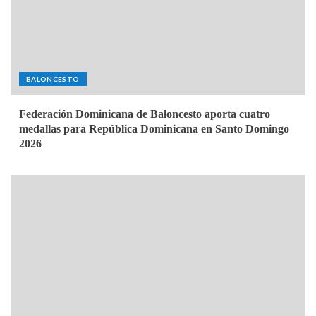
BALONCESTO
Federación Dominicana de Baloncesto aporta cuatro
medallas para República Dominicana en Santo Domingo
2026