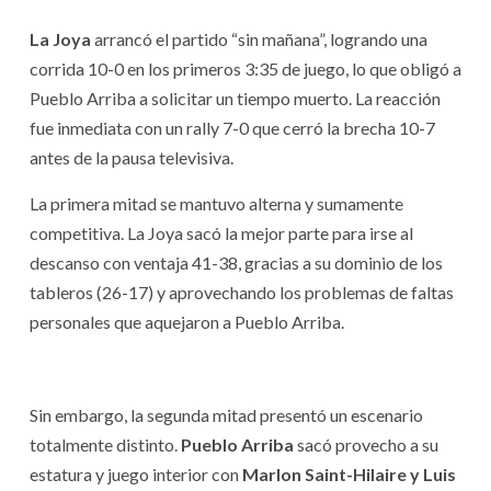
La Joya
arrancó el partido “sin mañana”, logrando una
corrida 10-0 en los primeros 3:35 de juego, lo que obligó a
Pueblo Arriba a solicitar un tiempo muerto. La reacción
fue inmediata con un rally 7-0 que cerró la brecha 10-7
antes de la pausa televisiva.
La primera mitad se mantuvo alterna y sumamente
competitiva. La Joya sacó la mejor parte para irse al
descanso con ventaja 41-38, gracias a su dominio de los
tableros (26-17) y aprovechando los problemas de faltas
personales que aquejaron a Pueblo Arriba.
Sin embargo, la segunda mitad presentó un escenario
totalmente distinto.
Pueblo Arriba
sacó provecho a su
estatura y juego interior con
Marlon Saint-Hilaire y Luis