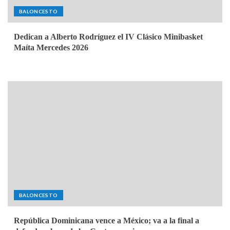
BALONCESTO
Dedican a Alberto Rodríguez el IV Clásico Minibasket
Maíta Mercedes 2026
BALONCESTO
República Dominicana vence a México; va a la final a