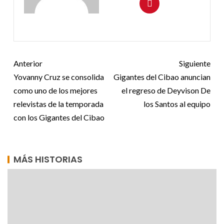
Anterior
Siguiente
Yovanny Cruz se consolida
Gigantes del Cibao anuncian
como uno de los mejores
el regreso de Deyvison De
relevistas de la temporada
los Santos al equipo
con los Gigantes del Cibao
MÁS HISTORIAS