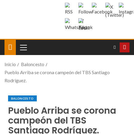
Inicio
Baloncesto
Pueblo Arriba se corona campeón del TBS Santiago
Rodríguez.
BALONCESTO
Pueblo Arriba se corona
campeón del TBS
Santiago Rodríguez.