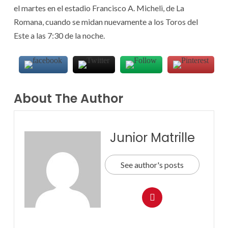
el martes en el estadio Francisco A. Micheli, de La
Romana, cuando se midan nuevamente a los Toros del
Este a las 7:30 de la noche.
About The Author
Junior Matrille
See author's posts