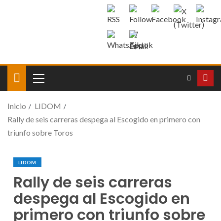
Inicio
LIDOM
Rally de seis carreras despega al Escogido en primero con
triunfo sobre Toros
LIDOM
Rally de seis carreras
despega al Escogido en
primero con triunfo sobre