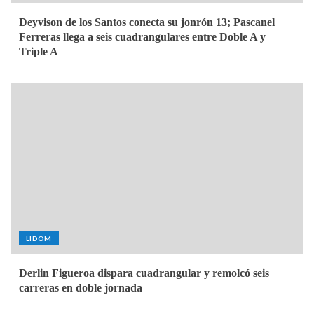
Deyvison de los Santos conecta su jonrón 13; Pascanel
Ferreras llega a seis cuadrangulares entre Doble A y
Triple A
LIDOM
Derlin Figueroa dispara cuadrangular y remolcó seis
carreras en doble jornada