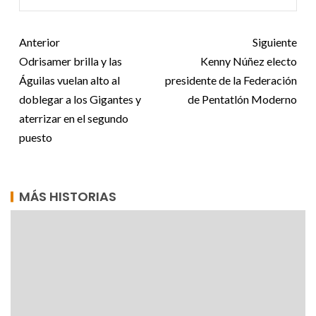
Anterior
Siguiente
Odrisamer brilla y las
Kenny Núñez electo
Águilas vuelan alto al
presidente de la Federación
doblegar a los Gigantes y
de Pentatlón Moderno
aterrizar en el segundo
puesto
MÁS HISTORIAS