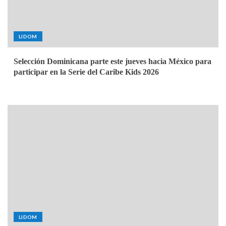
LIDOM
Selección Dominicana parte este jueves hacia México para
participar en la Serie del Caribe Kids 2026
LIDOM