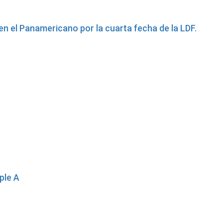
en el Panamericano por la cuarta fecha de la LDF.
ple A