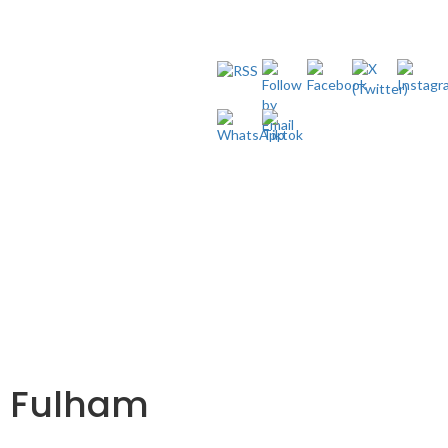
n Fulham