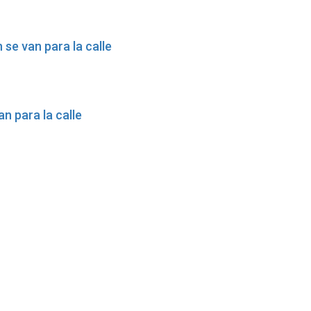
se van para la calle
 para la calle