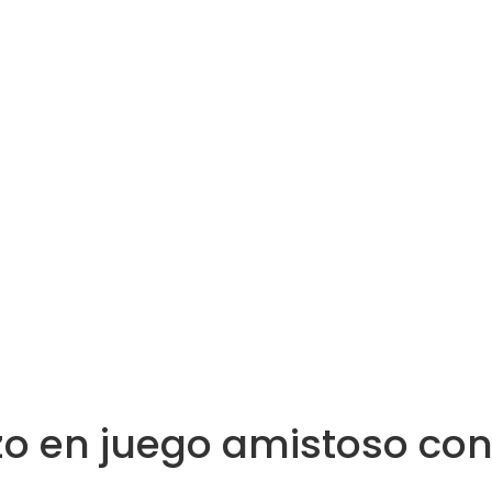
zo en juego amistoso co