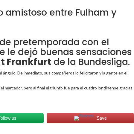
ro amistoso entre Fulham y
o de pretemporada con el
 que le dejó buenas sensaciones
t Frankfurt
de la Bundesliga.
el ángulo. De inmediato, sus compañeros lo felicitaron y la gente en el
marcador, pero al final el triunfo fue para el cuadro londinense gracias
ollow us
Save