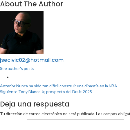
About The Author
jsecivic02@hotmail.com
See author's posts
Anterior
Nunca ha sido tan difícil construir una dinastía en la NBA
Siguiente
Tony Blanco Jr, prospecto del Draft 2025
Deja una respuesta
Tu dirección de correo electrónico no será publicada.
Los campos obliga