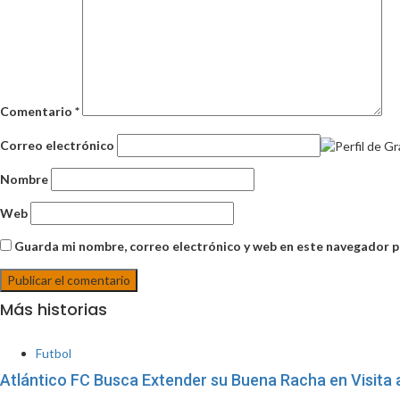
Comentario
*
Correo electrónico
Nombre
Web
Guarda mi nombre, correo electrónico y web en este navegador p
Más historias
Futbol
Atlántico FC Busca Extender su Buena Racha en Visita