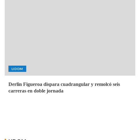
LIDOM
Derlin Figueroa dispara cuadrangular y remolcó seis
carreras en doble jornada