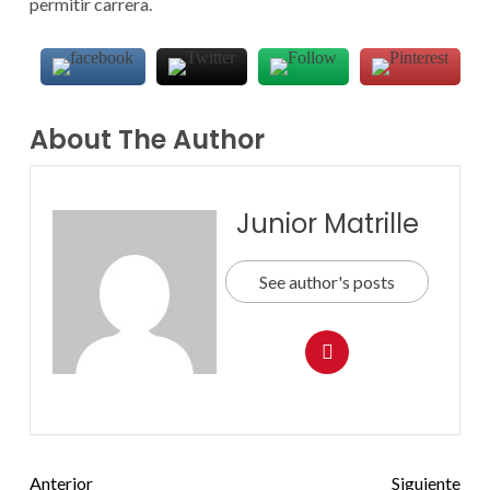
permitir carrera.
About The Author
Junior Matrille
See author's posts
Anterior
Siguiente