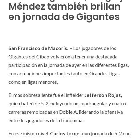
Méndez también brillan
en jornada de Gigantes
San Francisco de Macorís. –
Los jugadores de los
Gigantes del Cibao volvieron a tener una destacada
participación en la jornada de ayer en las diferentes ligas,
con actuaciones importantes tanto en Grandes Ligas
como en ligas menores.
El más sobresaliente fue el infielder
Jefferson Rojas,
quien bateó de 5-2 incluyendo un cuadrangular y cuatro
carreras remolcadas en Doble A, liderando la ofensiva
entre los jugadores de la franquicia.
En ese mismo nivel,
Carlos Jorge
tuvo jornada de 5-2 con