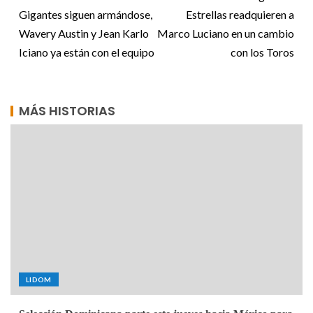
Gigantes siguen armándose,
Estrellas readquieren a
Wavery Austin y Jean Karlo
Marco Luciano en un cambio
Iciano ya están con el equipo
con los Toros
MÁS HISTORIAS
LIDOM