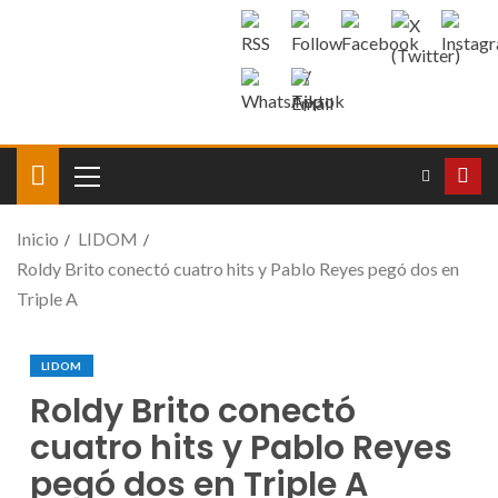
Inicio
LIDOM
Roldy Brito conectó cuatro hits y Pablo Reyes pegó dos en
Triple A
LIDOM
Roldy Brito conectó
cuatro hits y Pablo Reyes
pegó dos en Triple A