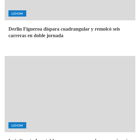
LIDOM
Derlin Figueroa dispara cuadrangular y remolcó seis
carreras en doble jornada
LIDOM