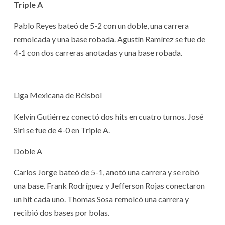
Triple A
Pablo Reyes bateó de 5-2 con un doble, una carrera
remolcada y una base robada. Agustín Ramírez se fue de
4-1 con dos carreras anotadas y una base robada.
Liga Mexicana de Béisbol
Kelvin Gutiérrez conectó dos hits en cuatro turnos. José
Siri se fue de 4-0 en Triple A.
Doble A
Carlos Jorge bateó de 5-1, anotó una carrera y se robó
una base. Frank Rodríguez y Jefferson Rojas conectaron
un hit cada uno. Thomas Sosa remolcó una carrera y
recibió dos bases por bolas.