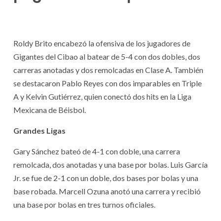
Roldy Brito encabezó la ofensiva de los jugadores de
Gigantes del Cibao al batear de 5-4 con dos dobles, dos
carreras anotadas y dos remolcadas en Clase A. También
se destacaron Pablo Reyes con dos imparables en Triple
A y Kelvin Gutiérrez, quien conectó dos hits en la Liga
Mexicana de Béisbol.
Grandes Ligas
Gary Sánchez bateó de 4-1 con doble, una carrera
remolcada, dos anotadas y una base por bolas. Luis García
Jr. se fue de 2-1 con un doble, dos bases por bolas y una
base robada. Marcell Ozuna anotó una carrera y recibió
una base por bolas en tres turnos oficiales.