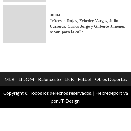
LIDOM
Jefferson Rojas, Echedry Vargas, Julio
Carreras, Carlos Jorge y Gilberto Jiménez
se van para la calle
MLB
LIDOM
Baloncesto
LNB
Futbol
Otros Deportes
Copyright © Todos los derechos reservados.
|
Fiebredeportiva
por JT-Design.