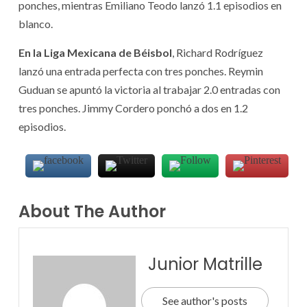
ponches, mientras Emiliano Teodo lanzó 1.1 episodios en
blanco.
En la Liga Mexicana de Béisbol
, Richard Rodríguez
lanzó una entrada perfecta con tres ponches. Reymin
Guduan se apuntó la victoria al trabajar 2.0 entradas con
tres ponches. Jimmy Cordero ponchó a dos en 1.2
episodios.
About The Author
Junior Matrille
See author's posts