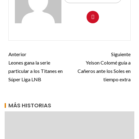
Anterior
Siguiente
Leones gana la serie
Yeison Colomé guía a
particular a los Titanes en
Cañeros ante los Soles en
Súper Liga LNB
tiempo extra
MÁS HISTORIAS