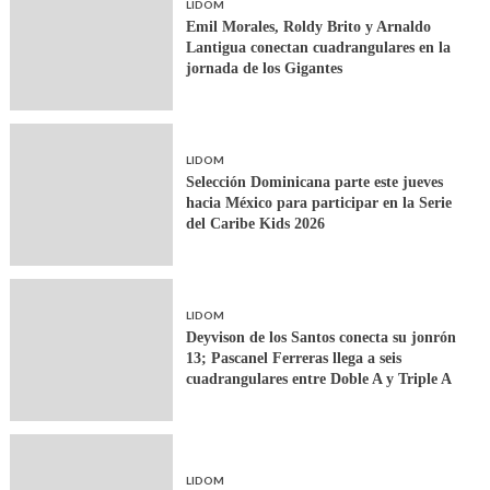
LIDOM
Emil Morales, Roldy Brito y Arnaldo
Lantigua conectan cuadrangulares en la
jornada de los Gigantes
LIDOM
Selección Dominicana parte este jueves
hacia México para participar en la Serie
del Caribe Kids 2026
LIDOM
Deyvison de los Santos conecta su jonrón
13; Pascanel Ferreras llega a seis
cuadrangulares entre Doble A y Triple A
LIDOM