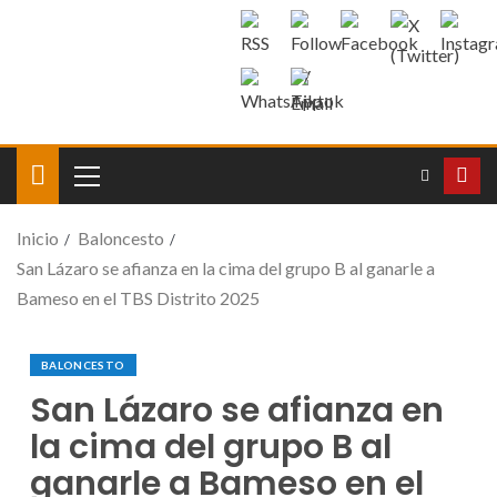
Inicio
Baloncesto
San Lázaro se afianza en la cima del grupo B al ganarle a
Bameso en el TBS Distrito 2025
BALONCESTO
San Lázaro se afianza en
la cima del grupo B al
ganarle a Bameso en el