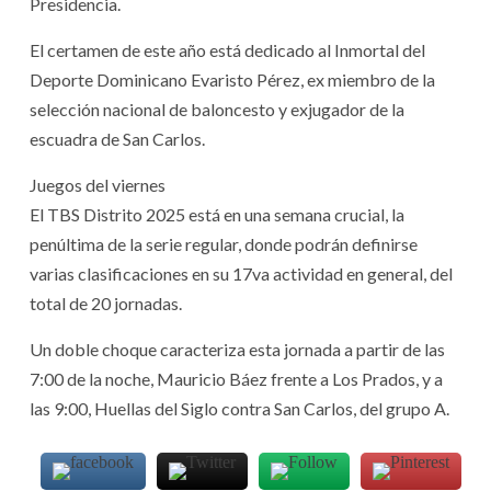
Presidencia.
El certamen de este año está dedicado al Inmortal del
Deporte Dominicano Evaristo Pérez, ex miembro de la
selección nacional de baloncesto y exjugador de la
escuadra de San Carlos.
Juegos del viernes
El TBS Distrito 2025 está en una semana crucial, la
penúltima de la serie regular, donde podrán definirse
varias clasificaciones en su 17va actividad en general, del
total de 20 jornadas.
Un doble choque caracteriza esta jornada a partir de las
7:00 de la noche, Mauricio Báez frente a Los Prados, y a
las 9:00, Huellas del Siglo contra San Carlos, del grupo A.