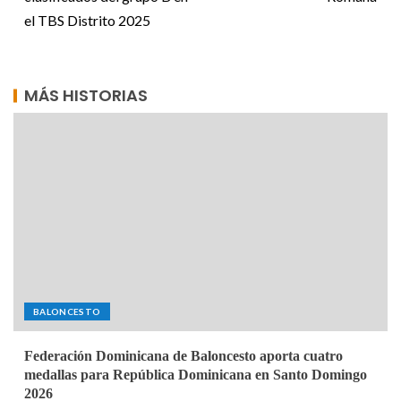
el TBS Distrito 2025
MÁS HISTORIAS
BALONCESTO
Federación Dominicana de Baloncesto aporta cuatro
medallas para República Dominicana en Santo Domingo
2026