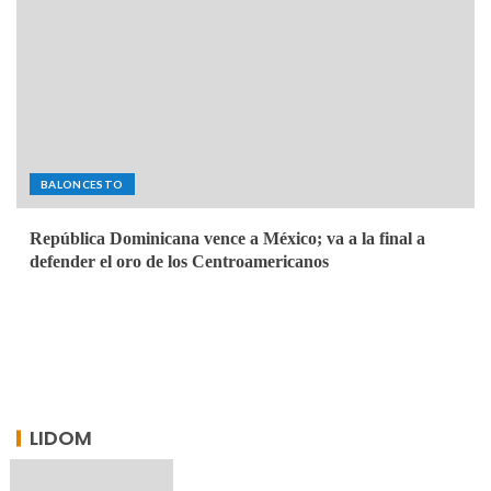
BALONCESTO
República Dominicana vence a México; va a la final a
defender el oro de los Centroamericanos
LIDOM