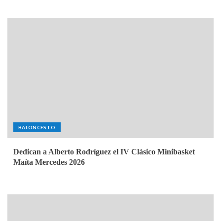
BALONCESTO
Dedican a Alberto Rodríguez el IV Clásico Minibasket
Maíta Mercedes 2026