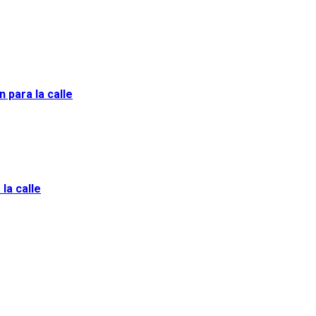
 para la calle
la calle