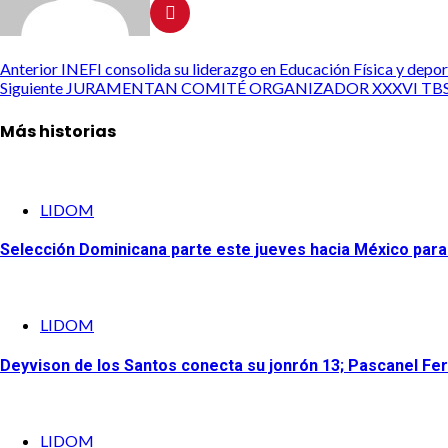
Anterior
INEFI consolida su liderazgo en Educación Física y depor
Siguiente
JURAMENTAN COMITÉ ORGANIZADOR XXXVI TBS
Más historias
LIDOM
Selección Dominicana parte este jueves hacia México para p
LIDOM
Deyvison de los Santos conecta su jonrón 13; Pascanel Ferr
LIDOM