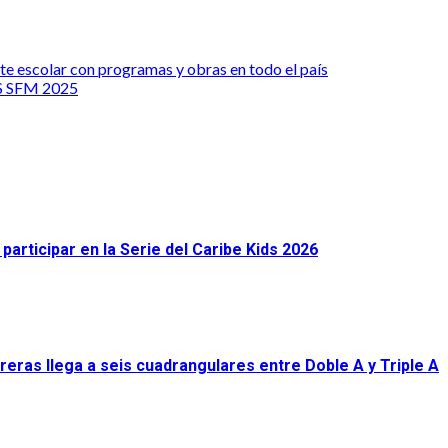
te escolar con programas y obras en todo el país
 SFM 2025
articipar en la Serie del Caribe Kids 2026
eras llega a seis cuadrangulares entre Doble A y Triple A